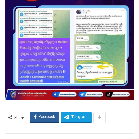
Share
Facebook
Telegram