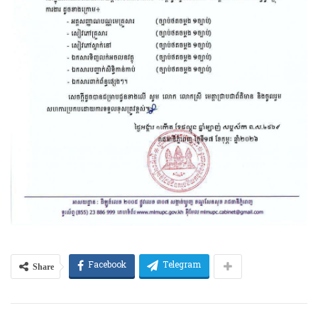
Share
Facebook
Telegram