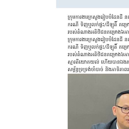
ក្រុមការងារក្រសួងរៀបចំដែនដី នគ
ករណី​ ទិញឬលក់ផ្ទះ/ដីឡូតិ៍​ គម
របស់តំណាងអតិថិជនគម្រោង៦អា
ក្រុមការងារក្រសួងរៀបចំដែនដី នគ
ករណី​ ទិញឬលក់ផ្ទះ/ដីឡូតិ៍​ គម
របស់តំណាងអតិថិជនគម្រោង៦អា ន
ស្មារតីយោគយល់ ហើយបានឯងភាពគ្ន
សម្ព័ន្ធទ្រទ្រង់ចាំបាច់ និងអាទ