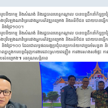
រូបនីយកម្ម និងសំណង់ និងរដ្ឋបាលខេត្តកណ្តាល បានបន្តដឹកនាំកិច្ចប្រ
្រោងបុរីឡេងណាវ៉ាត្រារវាងអ្នកអភិវឌ្ឍគម្រោង និងអតិថិជន ដោយបានធ្វ
 និងជ្រែ១០០។
រូបនីយកម្ម និងសំណង់ និងរដ្ឋបាលខេត្តកណ្តាល បានបន្តដឹកនាំកិច្ចប្រ
្រោងបុរីឡេងណាវ៉ាត្រារវាងអ្នកអភិវឌ្ឍគម្រោង និងអតិថិជន ដោយបានធ្វ
ិងជ្រែ១០០ ដែលជាលទ្ធផលអង្គប្រជុំបានប្រកាន់យកវប្បធម៌សន្ទនា និ
ាក្នុងការបន្តជំរុញការងារដោះស្រាយពន្លឿន ការងារសាងសង់ផ្ទះ ការ
ិភាពរបស់គម្រោង៕ អរគុណសន្តិភាព