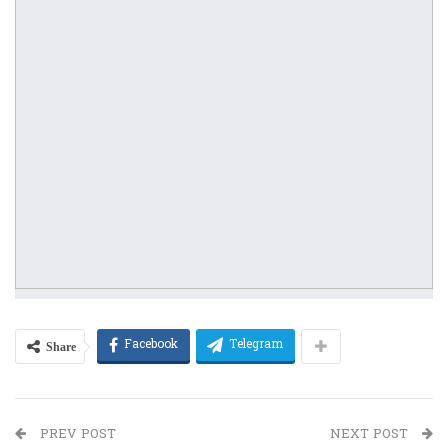
Share
Facebook
Telegram
PREV POST
NEXT POST