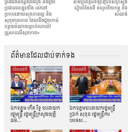
គ្រងជំងឺមិនឆ្លងពីដំបូង នឹងជួយ
តាមប្រព័ន្ធអនឡាញរបស់ក្រសួង
ប្រជាពលរដ្ឋយើង រស់នៅ
រៀបចំដែនដី នគរូបនីយកម្ម និង
ប្រកបដោយសុខភាពល្អ និង
សំណង់
សុខុមាលភាព ដែលនឹងជួយកាត់
បន្ថយចំណាយប្រាក់ហោប៉ៅ
គ្រួសារលើសុខភាព»
ព័ត៌មានដែលជាប់ទាក់ទង
ព័ត៌មានជាតិ
ព័ត៌មានជាតិ
ឯកឧត្តម កើត រិទ្ធ ឧបនាយក
ឯកឧត្តមឧបនាយករដ្ឋមន្រ្តី
រដ្ឋមន្ត្រី រដ្ឋមន្ត្រីក្រសួងយុត្តិ
ប្រាក់ សុខុន រដ្ឋមន្រ្តីការ
ធម៌…
បរទេស…