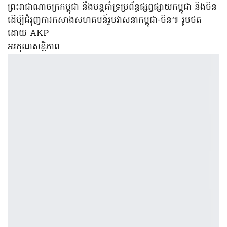
ព្រះរាជាណាចក្រកម្ពុជា នឹងបន្តគាំទ្រប្រព័ន្ធផ្សព្វផ្សាយកម្ពុជា និងចិន
ដើម្បីជំរុញការកសាងសហគមន៍រួមវាសនាកម្ពុជា-ចិន៕ រូបថត
ដោយ AKP
អរគុណសន្តិភាព