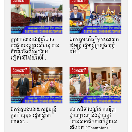
ព័ត៌មានជាតិ
ព័ត៌មានជាតិ
ក្រុមការងាររាជរដ្ឋាភិបាល
ឯកឧត្តម កើត រិទ្ធ ឧបនាយក
ចុះជួយខេត្តព្រះសីហនុ បាន
រដ្ឋមន្ត្រី រដ្ឋមន្ត្រីក្រសួងយុត្តិ
គិតគូរនិងជំរុញបន្ថែម
ធម៌…
ទៀតលើវិស័យអប់រំ…
ព័ត៌មានជាតិ
ព័ត៌មានជាតិ
ឯកឧត្តមឧបនាយករដ្ឋមន្រ្តី
លោកជំទាវបណ្ឌិត អញ្ជើញ
ប្រាក់ សុខុន រដ្ឋមន្រ្តីការ
ថ្វាយព្រះពរ និងថ្វាយនូវ
បរទេស…
“ពានសមាជិកភាពកិត្តិយស
ជើងឯក (Champions…