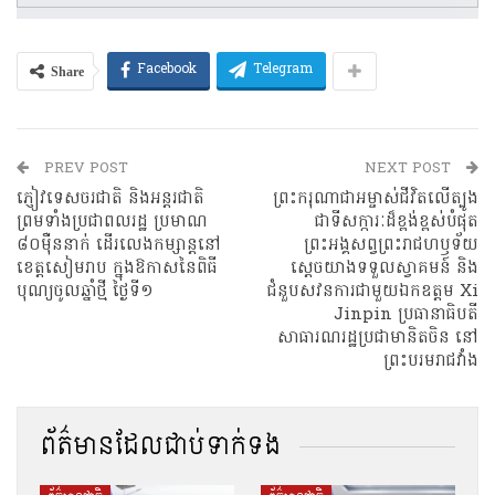
Share
Facebook
Telegram
PREV POST
NEXT POST
ភ្ញៀវទេសចរជាតិ និងអន្តរជាតិ
ព្រះករុណាជាអម្ចាស់ជីវិតលើត្បូង
ព្រមទាំងប្រជាពលរដ្ឋ ប្រមាណ
ជាទីសក្ការៈដ៏ខ្ពង់ខ្ពស់បំផុត
៨០ម៉ឺននាក់ ដើរលេងកម្សាន្តនៅ
ព្រះអង្គសព្វព្រះរាជហឫទ័យ
ខេត្តសៀមរាប ក្នុងឱកាសនៃពិធី
ស្តេចយាងទទួលស្វាគមន៍ និង
បុណ្យចូលឆ្នាំថ្មី ថ្ងៃទី១
ជំនួបសវនការជាមួយឯកឧត្តម Xi
Jinpin ប្រធានាធិបតី
សាធារណរដ្ឋប្រជាមានិតចិន នៅ
ព្រះបរមរាជវាំង
ព័ត៌មានដែលជាប់ទាក់ទង