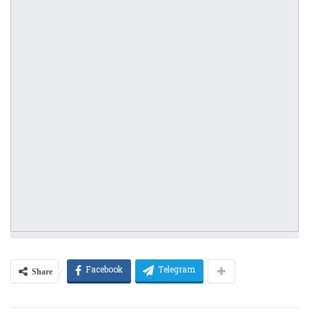
Share
Facebook
Telegram